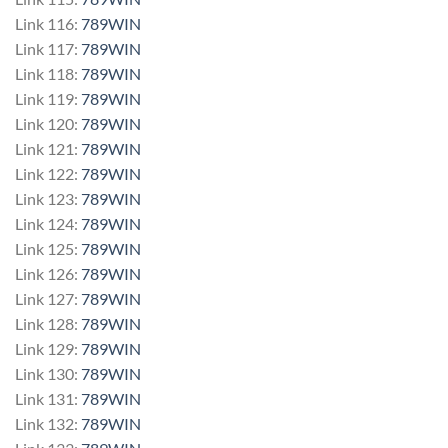
Link 116:
789WIN
Link 117:
789WIN
Link 118:
789WIN
Link 119:
789WIN
Link 120:
789WIN
Link 121:
789WIN
Link 122:
789WIN
Link 123:
789WIN
Link 124:
789WIN
Link 125:
789WIN
Link 126:
789WIN
Link 127:
789WIN
Link 128:
789WIN
Link 129:
789WIN
Link 130:
789WIN
Link 131:
789WIN
Link 132:
789WIN