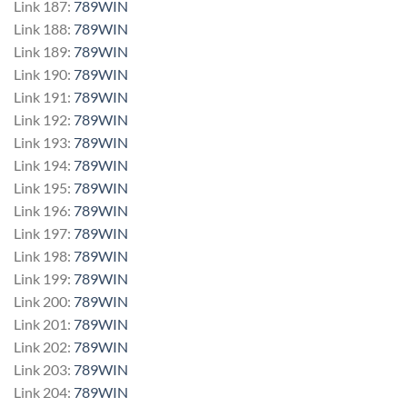
Link 187:
789WIN
Link 188:
789WIN
Link 189:
789WIN
Link 190:
789WIN
Link 191:
789WIN
Link 192:
789WIN
Link 193:
789WIN
Link 194:
789WIN
Link 195:
789WIN
Link 196:
789WIN
Link 197:
789WIN
Link 198:
789WIN
Link 199:
789WIN
Link 200:
789WIN
Link 201:
789WIN
Link 202:
789WIN
Link 203:
789WIN
Link 204:
789WIN