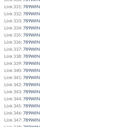
Link 331:
789WIN
Link 332:
789WIN
Link 333:
789WIN
Link 334:
789WIN
Link 335:
789WIN
Link 336:
789WIN
Link 337:
789WIN
Link 338:
789WIN
Link 339:
789WIN
Link 340:
789WIN
Link 341:
789WIN
Link 342:
789WIN
Link 343:
789WIN
Link 344:
789WIN
Link 345:
789WIN
Link 346:
789WIN
Link 347:
789WIN
Link 348:
789WIN