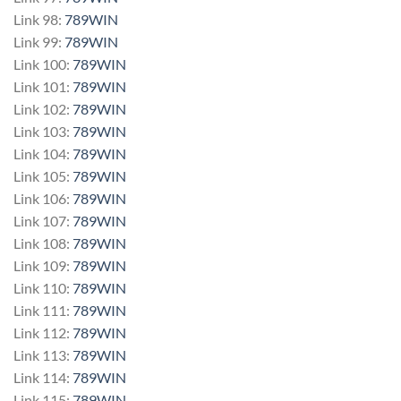
Link 98:
789WIN
Link 99:
789WIN
Link 100:
789WIN
Link 101:
789WIN
Link 102:
789WIN
Link 103:
789WIN
Link 104:
789WIN
Link 105:
789WIN
Link 106:
789WIN
Link 107:
789WIN
Link 108:
789WIN
Link 109:
789WIN
Link 110:
789WIN
Link 111:
789WIN
Link 112:
789WIN
Link 113:
789WIN
Link 114:
789WIN
Link 115:
789WIN