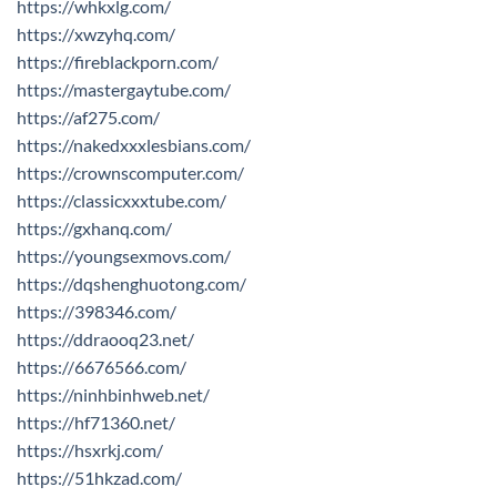
https://whkxlg.com/
https://xwzyhq.com/
https://fireblackporn.com/
https://mastergaytube.com/
https://af275.com/
https://nakedxxxlesbians.com/
https://crownscomputer.com/
https://classicxxxtube.com/
https://gxhanq.com/
https://youngsexmovs.com/
https://dqshenghuotong.com/
https://398346.com/
https://ddraooq23.net/
https://6676566.com/
https://ninhbinhweb.net/
https://hf71360.net/
https://hsxrkj.com/
https://51hkzad.com/