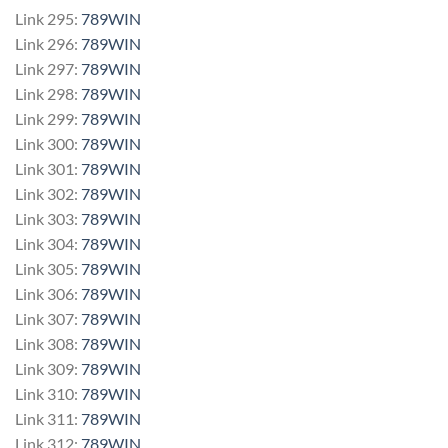
Link 295:
789WIN
Link 296:
789WIN
Link 297:
789WIN
Link 298:
789WIN
Link 299:
789WIN
Link 300:
789WIN
Link 301:
789WIN
Link 302:
789WIN
Link 303:
789WIN
Link 304:
789WIN
Link 305:
789WIN
Link 306:
789WIN
Link 307:
789WIN
Link 308:
789WIN
Link 309:
789WIN
Link 310:
789WIN
Link 311:
789WIN
Link 312:
789WIN