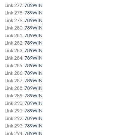
Link 277:
789WIN
Link 278:
789WIN
Link 279:
789WIN
Link 280:
789WIN
Link 281:
789WIN
Link 282:
789WIN
Link 283:
789WIN
Link 284:
789WIN
Link 285:
789WIN
Link 286:
789WIN
Link 287:
789WIN
Link 288:
789WIN
Link 289:
789WIN
Link 290:
789WIN
Link 291:
789WIN
Link 292:
789WIN
Link 293:
789WIN
Link 294:
789WIN