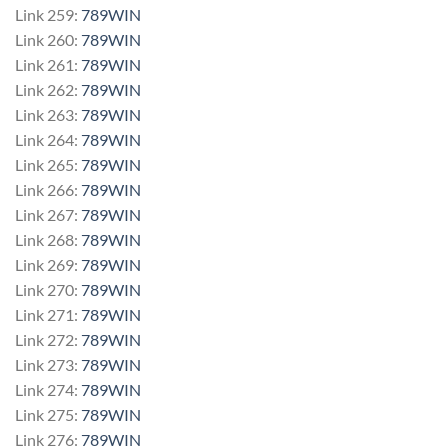
Link 259:
789WIN
Link 260:
789WIN
Link 261:
789WIN
Link 262:
789WIN
Link 263:
789WIN
Link 264:
789WIN
Link 265:
789WIN
Link 266:
789WIN
Link 267:
789WIN
Link 268:
789WIN
Link 269:
789WIN
Link 270:
789WIN
Link 271:
789WIN
Link 272:
789WIN
Link 273:
789WIN
Link 274:
789WIN
Link 275:
789WIN
Link 276:
789WIN