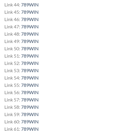
Link 44:
789WIN
Link 45:
789WIN
Link 46:
789WIN
Link 47:
789WIN
Link 48:
789WIN
Link 49:
789WIN
Link 50:
789WIN
Link 51:
789WIN
Link 52:
789WIN
Link 53:
789WIN
Link 54:
789WIN
Link 55:
789WIN
Link 56:
789WIN
Link 57:
789WIN
Link 58:
789WIN
Link 59:
789WIN
Link 60:
789WIN
Link 61:
789WIN