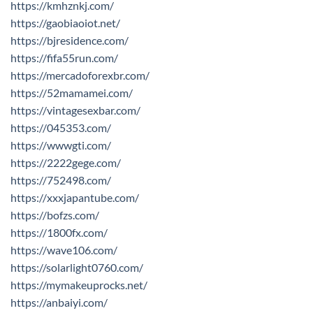
https://kmhznkj.com/
https://gaobiaoiot.net/
https://bjresidence.com/
https://fifa55run.com/
https://mercadoforexbr.com/
https://52mamamei.com/
https://vintagesexbar.com/
https://045353.com/
https://wwwgti.com/
https://2222gege.com/
https://752498.com/
https://xxxjapantube.com/
https://bofzs.com/
https://1800fx.com/
https://wave106.com/
https://solarlight0760.com/
https://mymakeuprocks.net/
https://anbaiyi.com/