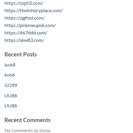
https://rpp02.com/
https://thelotteryplace.com/
https://zjgfmd.com/
https://pickmeupok.com/
https://667ddd.com/
https://skw83.com/
Recent Posts
luck8
ko66
GO99
UU88
UU88
Recent Comments
No comments to show.