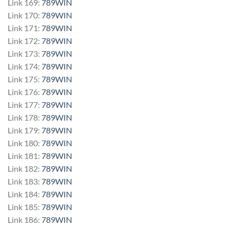
Link 169:
789WIN
Link 170:
789WIN
Link 171:
789WIN
Link 172:
789WIN
Link 173:
789WIN
Link 174:
789WIN
Link 175:
789WIN
Link 176:
789WIN
Link 177:
789WIN
Link 178:
789WIN
Link 179:
789WIN
Link 180:
789WIN
Link 181:
789WIN
Link 182:
789WIN
Link 183:
789WIN
Link 184:
789WIN
Link 185:
789WIN
Link 186:
789WIN