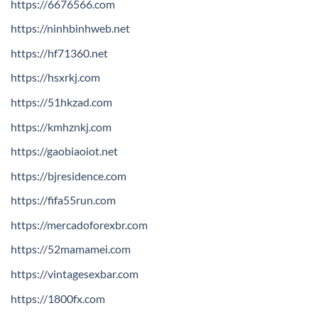
https://6676566.com
https://ninhbinhweb.net
https://hf71360.net
https://hsxrkj.com
https://51hkzad.com
https://kmhznkj.com
https://gaobiaoiot.net
https://bjresidence.com
https://fifa55run.com
https://mercadoforexbr.com
https://52mamamei.com
https://vintagesexbar.com
https://1800fx.com