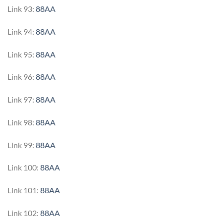
Link 93:
88AA
Link 94:
88AA
Link 95:
88AA
Link 96:
88AA
Link 97:
88AA
Link 98:
88AA
Link 99:
88AA
Link 100:
88AA
Link 101:
88AA
Link 102:
88AA