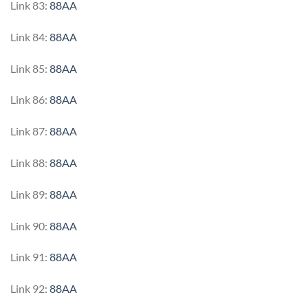
Link 83:
88AA
Link 84:
88AA
Link 85:
88AA
Link 86:
88AA
Link 87:
88AA
Link 88:
88AA
Link 89:
88AA
Link 90:
88AA
Link 91:
88AA
Link 92:
88AA