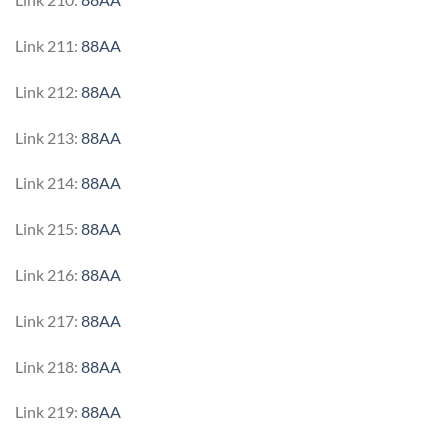
Link 211:
88AA
Link 212:
88AA
Link 213:
88AA
Link 214:
88AA
Link 215:
88AA
Link 216:
88AA
Link 217:
88AA
Link 218:
88AA
Link 219:
88AA