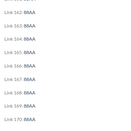
Link 162:
88AA
Link 163:
88AA
Link 164:
88AA
Link 165:
88AA
Link 166:
88AA
Link 167:
88AA
Link 168:
88AA
Link 169:
88AA
Link 170:
88AA