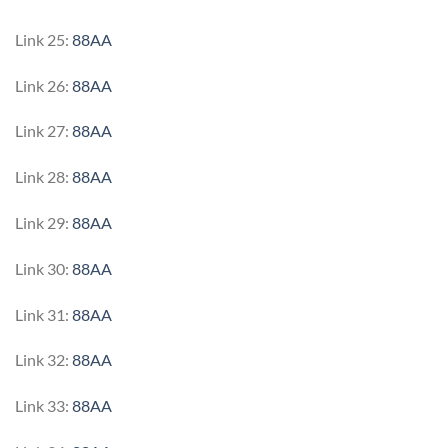
Link 25:
88AA
Link 26:
88AA
Link 27:
88AA
Link 28:
88AA
Link 29:
88AA
Link 30:
88AA
Link 31:
88AA
Link 32:
88AA
Link 33:
88AA