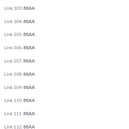
Link 103:
88AA
Link 104:
88AA
Link 105:
88AA
Link 106:
88AA
Link 107:
88AA
Link 108:
88AA
Link 109:
88AA
Link 110:
88AA
Link 111:
88AA
Link 112:
88AA