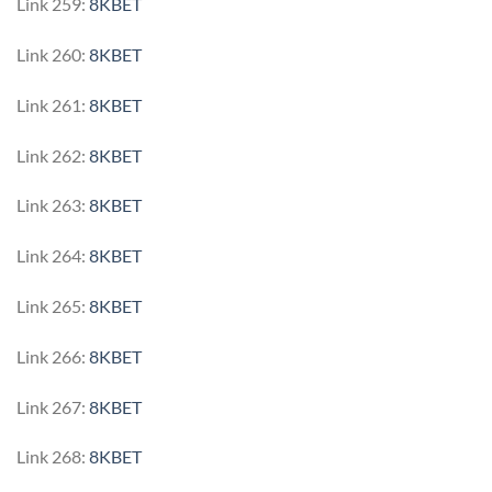
Link 259:
8KBET
Link 260:
8KBET
Link 261:
8KBET
Link 262:
8KBET
Link 263:
8KBET
Link 264:
8KBET
Link 265:
8KBET
Link 266:
8KBET
Link 267:
8KBET
Link 268:
8KBET