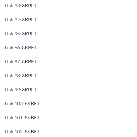
Link 93:
8KBET
Link 94:
8KBET
Link 95:
8KBET
Link 96:
8KBET
Link 97:
8KBET
Link 98:
8KBET
Link 99:
8KBET
Link 100:
8KBET
Link 101:
8KBET
Link 102:
8KBET