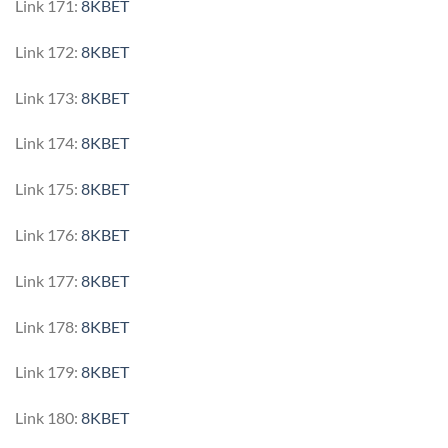
Link 171:
8KBET
Link 172:
8KBET
Link 173:
8KBET
Link 174:
8KBET
Link 175:
8KBET
Link 176:
8KBET
Link 177:
8KBET
Link 178:
8KBET
Link 179:
8KBET
Link 180:
8KBET