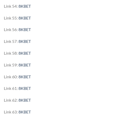
Link 54:
8KBET
Link 55:
8KBET
Link 56:
8KBET
Link 57:
8KBET
Link 58:
8KBET
Link 59:
8KBET
Link 60:
8KBET
Link 61:
8KBET
Link 62:
8KBET
Link 63:
8KBET