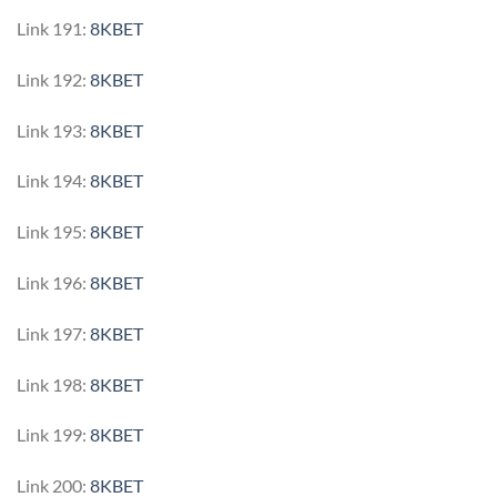
Link 191:
8KBET
Link 192:
8KBET
Link 193:
8KBET
Link 194:
8KBET
Link 195:
8KBET
Link 196:
8KBET
Link 197:
8KBET
Link 198:
8KBET
Link 199:
8KBET
Link 200:
8KBET