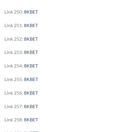
Link 250:
8KBET
Link 251:
8KBET
Link 252:
8KBET
Link 253:
8KBET
Link 254:
8KBET
Link 255:
8KBET
Link 256:
8KBET
Link 257:
8KBET
Link 258:
8KBET