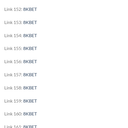
Link 152:
8KBET
Link 153:
8KBET
Link 154:
8KBET
Link 155:
8KBET
Link 156:
8KBET
Link 157:
8KBET
Link 158:
8KBET
Link 159:
8KBET
Link 160:
8KBET
Link 161:
8KBET