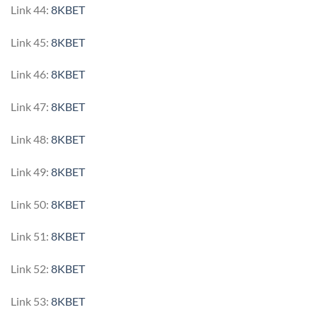
Link 44:
8KBET
Link 45:
8KBET
Link 46:
8KBET
Link 47:
8KBET
Link 48:
8KBET
Link 49:
8KBET
Link 50:
8KBET
Link 51:
8KBET
Link 52:
8KBET
Link 53:
8KBET