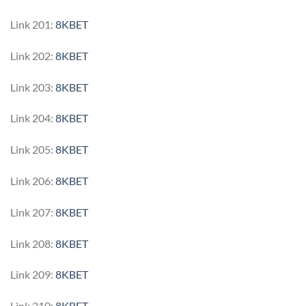
Link 201:
8KBET
Link 202:
8KBET
Link 203:
8KBET
Link 204:
8KBET
Link 205:
8KBET
Link 206:
8KBET
Link 207:
8KBET
Link 208:
8KBET
Link 209:
8KBET
Link 210:
8KBET