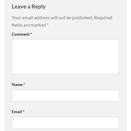
Leave a Reply
Your email address will not be published.
Required
fields are marked
*
Comment
*
Name
*
Email
*