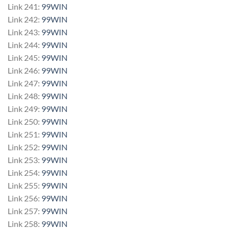
Link 241:
99WIN
Link 242:
99WIN
Link 243:
99WIN
Link 244:
99WIN
Link 245:
99WIN
Link 246:
99WIN
Link 247:
99WIN
Link 248:
99WIN
Link 249:
99WIN
Link 250:
99WIN
Link 251:
99WIN
Link 252:
99WIN
Link 253:
99WIN
Link 254:
99WIN
Link 255:
99WIN
Link 256:
99WIN
Link 257:
99WIN
Link 258:
99WIN