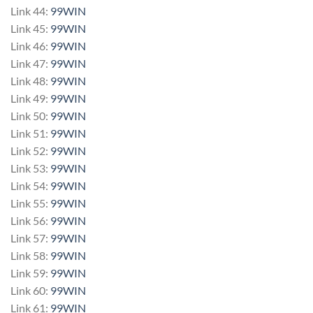
Link 44:
99WIN
Link 45:
99WIN
Link 46:
99WIN
Link 47:
99WIN
Link 48:
99WIN
Link 49:
99WIN
Link 50:
99WIN
Link 51:
99WIN
Link 52:
99WIN
Link 53:
99WIN
Link 54:
99WIN
Link 55:
99WIN
Link 56:
99WIN
Link 57:
99WIN
Link 58:
99WIN
Link 59:
99WIN
Link 60:
99WIN
Link 61:
99WIN