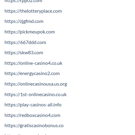
https://rpp02.com
https://thelotteryplace.com
https://zjgfmd.com
https://pickmeupok.com
https://667ddd.com
https://skw83.com
https://online-casino4.co.uk
https://energycasino2.com
https://onlinecasinousa.us.org
https://1st-onlinecasino.co.uk
https://play-casinos-all.info
https://redboxcasino4.com
https://gratiscasinobonus.co