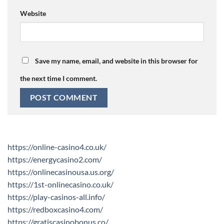
Website
Save my name, email, and website in this browser for
the next time I comment.
https://online-casino4.co.uk/
https://energycasino2.com/
https://onlinecasinousa.us.org/
https://1st-onlinecasino.co.uk/
https://play-casinos-all.info/
https://redboxcasino4.com/
https://gratiscasinobonus.co/