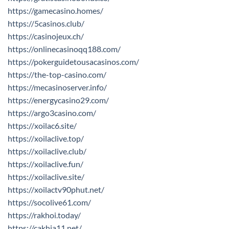
https://gamecasino.homes/
https://5casinos.club/
https://casinojeux.ch/
https://onlinecasinoqq188.com/
https://pokerguidetousacasinos.com/
https://the-top-casino.com/
https://mecasinoserver.info/
https://energycasino29.com/
https://argo3casino.com/
https://xoilac6.site/
https://xoilaclive.top/
https://xoilaclive.club/
https://xoilaclive.fun/
https://xoilaclive.site/
https://xoilactv90phut.net/
https://socolive61.com/
https://rakhoi.today/
https://cakhia11.net/