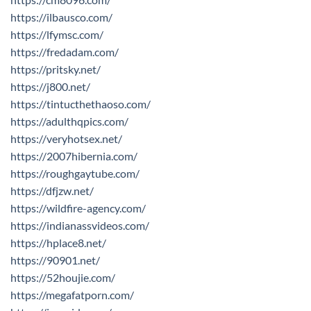
https://ilbausco.com/
https://lfymsc.com/
https://fredadam.com/
https://pritsky.net/
https://j800.net/
https://tintucthethaoso.com/
https://adulthqpics.com/
https://veryhotsex.net/
https://2007hibernia.com/
https://roughgaytube.com/
https://dfjzw.net/
https://wildfire-agency.com/
https://indianassvideos.com/
https://hplace8.net/
https://90901.net/
https://52houjie.com/
https://megafatporn.com/