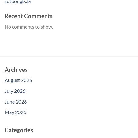
sutbongtv.tv
Recent Comments
No comments to show.
Archives
August 2026
July 2026
June 2026
May 2026
Categories