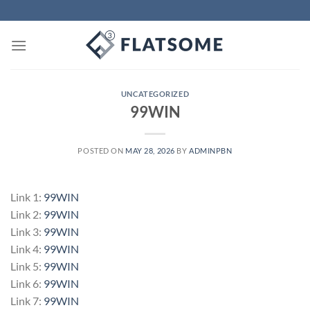
Skip
to
content
UNCATEGORIZED
99WIN
POSTED ON
MAY 28, 2026
BY
ADMINPBN
Link 1:
99WIN
Link 2:
99WIN
Link 3:
99WIN
Link 4:
99WIN
Link 5:
99WIN
Link 6:
99WIN
Link 7:
99WIN