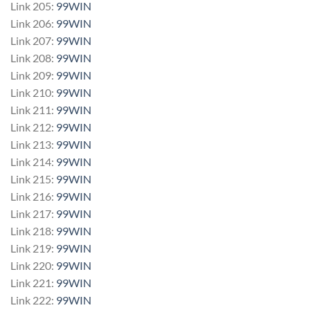
Link 205:
99WIN
Link 206:
99WIN
Link 207:
99WIN
Link 208:
99WIN
Link 209:
99WIN
Link 210:
99WIN
Link 211:
99WIN
Link 212:
99WIN
Link 213:
99WIN
Link 214:
99WIN
Link 215:
99WIN
Link 216:
99WIN
Link 217:
99WIN
Link 218:
99WIN
Link 219:
99WIN
Link 220:
99WIN
Link 221:
99WIN
Link 222:
99WIN