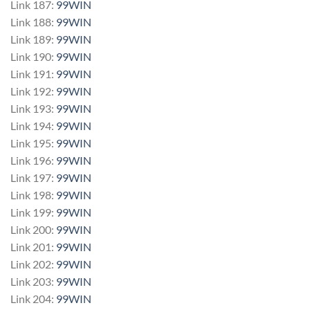
Link 187:
99WIN
Link 188:
99WIN
Link 189:
99WIN
Link 190:
99WIN
Link 191:
99WIN
Link 192:
99WIN
Link 193:
99WIN
Link 194:
99WIN
Link 195:
99WIN
Link 196:
99WIN
Link 197:
99WIN
Link 198:
99WIN
Link 199:
99WIN
Link 200:
99WIN
Link 201:
99WIN
Link 202:
99WIN
Link 203:
99WIN
Link 204:
99WIN