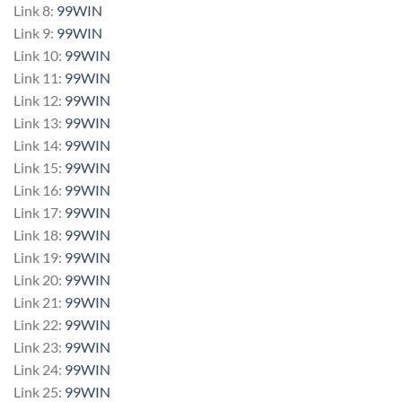
Link 8:
99WIN
Link 9:
99WIN
Link 10:
99WIN
Link 11:
99WIN
Link 12:
99WIN
Link 13:
99WIN
Link 14:
99WIN
Link 15:
99WIN
Link 16:
99WIN
Link 17:
99WIN
Link 18:
99WIN
Link 19:
99WIN
Link 20:
99WIN
Link 21:
99WIN
Link 22:
99WIN
Link 23:
99WIN
Link 24:
99WIN
Link 25:
99WIN