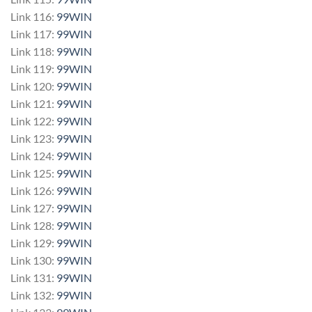
Link 116:
99WIN
Link 117:
99WIN
Link 118:
99WIN
Link 119:
99WIN
Link 120:
99WIN
Link 121:
99WIN
Link 122:
99WIN
Link 123:
99WIN
Link 124:
99WIN
Link 125:
99WIN
Link 126:
99WIN
Link 127:
99WIN
Link 128:
99WIN
Link 129:
99WIN
Link 130:
99WIN
Link 131:
99WIN
Link 132:
99WIN