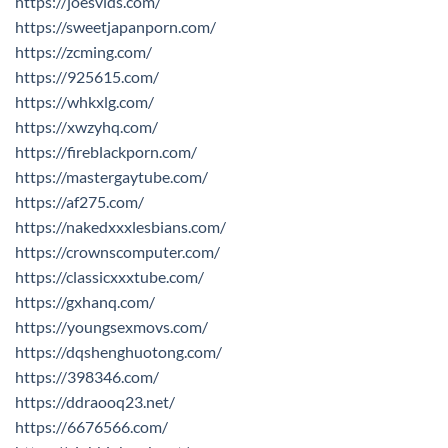
https://joesvids.com/
https://sweetjapanporn.com/
https://zcming.com/
https://925615.com/
https://whkxlg.com/
https://xwzyhq.com/
https://fireblackporn.com/
https://mastergaytube.com/
https://af275.com/
https://nakedxxxlesbians.com/
https://crownscomputer.com/
https://classicxxxtube.com/
https://gxhanq.com/
https://youngsexmovs.com/
https://dqshenghuotong.com/
https://398346.com/
https://ddraooq23.net/
https://6676566.com/