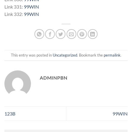
Link 331:
99WIN
Link 332:
99WIN
This entry was posted in
Uncategorized
. Bookmark the
permalink
.
ADMINPBN
123B
99WIN