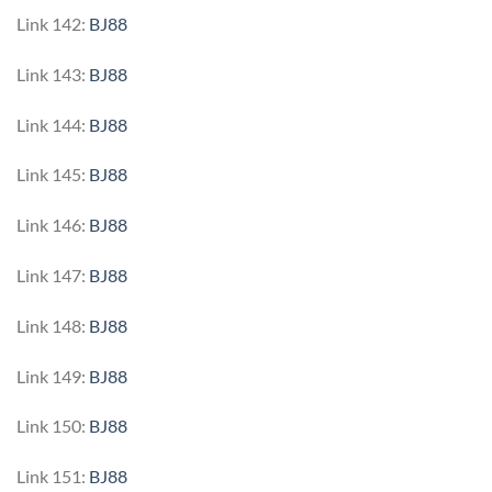
Link 142:
BJ88
Link 143:
BJ88
Link 144:
BJ88
Link 145:
BJ88
Link 146:
BJ88
Link 147:
BJ88
Link 148:
BJ88
Link 149:
BJ88
Link 150:
BJ88
Link 151:
BJ88