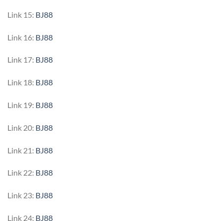
Link 15:
BJ88
Link 16:
BJ88
Link 17:
BJ88
Link 18:
BJ88
Link 19:
BJ88
Link 20:
BJ88
Link 21:
BJ88
Link 22:
BJ88
Link 23:
BJ88
Link 24:
BJ88