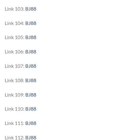
Link 103:
BJ88
Link 104:
BJ88
Link 105:
BJ88
Link 106:
BJ88
Link 107:
BJ88
Link 108:
BJ88
Link 109:
BJ88
Link 110:
BJ88
Link 111:
BJ88
Link 112:
BJ88