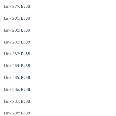
Link 279:
BJ88
Link 280:
BJ88
Link 281:
BJ88
Link 282:
BJ88
Link 283:
BJ88
Link 284:
BJ88
Link 285:
BJ88
Link 286:
BJ88
Link 287:
BJ88
Link 288:
BJ88