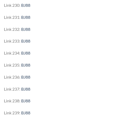
Link 230:
BJ88
Link 231:
BJ88
Link 232:
BJ88
Link 233:
BJ88
Link 234:
BJ88
Link 235:
BJ88
Link 236:
BJ88
Link 237:
BJ88
Link 238:
BJ88
Link 239:
BJ88