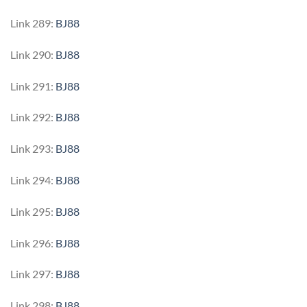
Link 289:
BJ88
Link 290:
BJ88
Link 291:
BJ88
Link 292:
BJ88
Link 293:
BJ88
Link 294:
BJ88
Link 295:
BJ88
Link 296:
BJ88
Link 297:
BJ88
Link 298:
BJ88