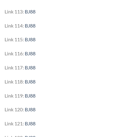
Link 113:
BJ88
Link 114:
BJ88
Link 115:
BJ88
Link 116:
BJ88
Link 117:
BJ88
Link 118:
BJ88
Link 119:
BJ88
Link 120:
BJ88
Link 121:
BJ88