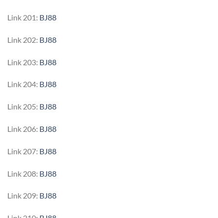
Link 201:
BJ88
Link 202:
BJ88
Link 203:
BJ88
Link 204:
BJ88
Link 205:
BJ88
Link 206:
BJ88
Link 207:
BJ88
Link 208:
BJ88
Link 209:
BJ88
Link 210:
BJ88