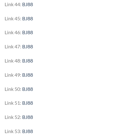
Link 44:
BJ88
Link 45:
BJ88
Link 46:
BJ88
Link 47:
BJ88
Link 48:
BJ88
Link 49:
BJ88
Link 50:
BJ88
Link 51:
BJ88
Link 52:
BJ88
Link 53:
BJ88