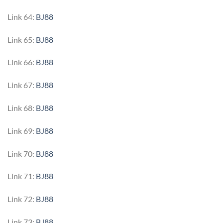
Link 64:
BJ88
Link 65:
BJ88
Link 66:
BJ88
Link 67:
BJ88
Link 68:
BJ88
Link 69:
BJ88
Link 70:
BJ88
Link 71:
BJ88
Link 72:
BJ88
Link 73:
BJ88