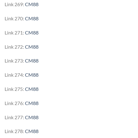
Link 269:
CM88
Link 270:
CM88
Link 271:
CM88
Link 272:
CM88
Link 273:
CM88
Link 274:
CM88
Link 275:
CM88
Link 276:
CM88
Link 277:
CM88
Link 278:
CM88