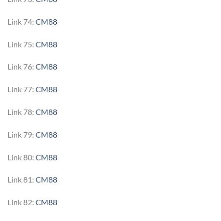
Link 74:
CM88
Link 75:
CM88
Link 76:
CM88
Link 77:
CM88
Link 78:
CM88
Link 79:
CM88
Link 80:
CM88
Link 81:
CM88
Link 82:
CM88