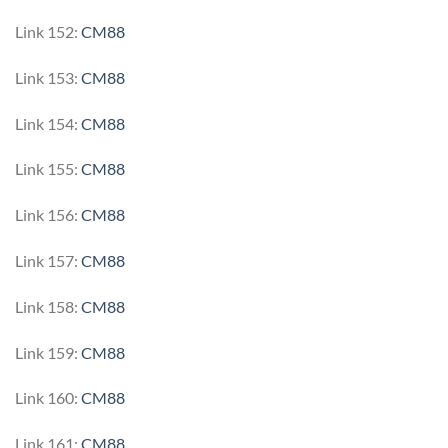
Link 152:
CM88
Link 153:
CM88
Link 154:
CM88
Link 155:
CM88
Link 156:
CM88
Link 157:
CM88
Link 158:
CM88
Link 159:
CM88
Link 160:
CM88
Link 161:
CM88