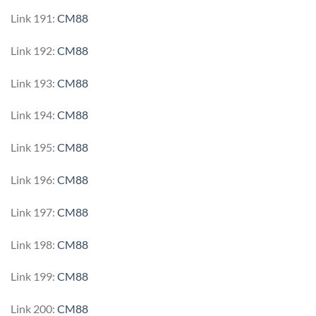
Link 191:
CM88
Link 192:
CM88
Link 193:
CM88
Link 194:
CM88
Link 195:
CM88
Link 196:
CM88
Link 197:
CM88
Link 198:
CM88
Link 199:
CM88
Link 200:
CM88