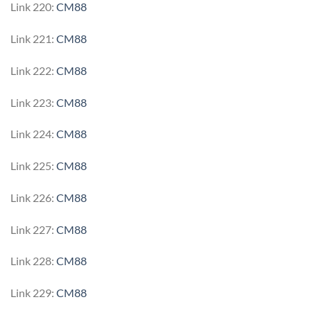
Link 220:
CM88
Link 221:
CM88
Link 222:
CM88
Link 223:
CM88
Link 224:
CM88
Link 225:
CM88
Link 226:
CM88
Link 227:
CM88
Link 228:
CM88
Link 229:
CM88