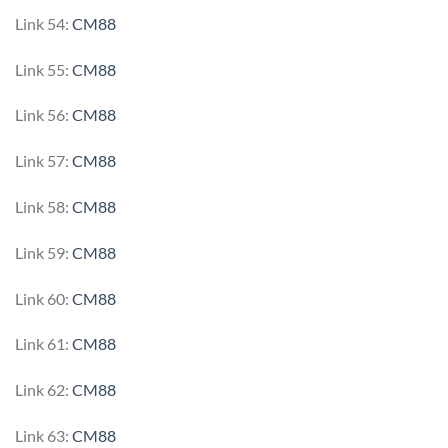
Link 54:
CM88
Link 55:
CM88
Link 56:
CM88
Link 57:
CM88
Link 58:
CM88
Link 59:
CM88
Link 60:
CM88
Link 61:
CM88
Link 62:
CM88
Link 63:
CM88