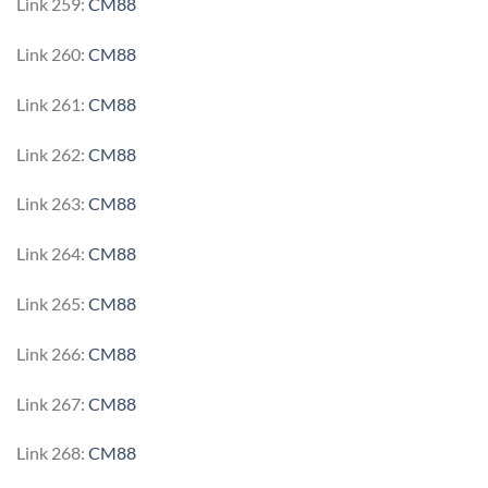
Link 259:
CM88
Link 260:
CM88
Link 261:
CM88
Link 262:
CM88
Link 263:
CM88
Link 264:
CM88
Link 265:
CM88
Link 266:
CM88
Link 267:
CM88
Link 268:
CM88