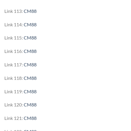
Link 113:
CM88
Link 114:
CM88
Link 115:
CM88
Link 116:
CM88
Link 117:
CM88
Link 118:
CM88
Link 119:
CM88
Link 120:
CM88
Link 121:
CM88