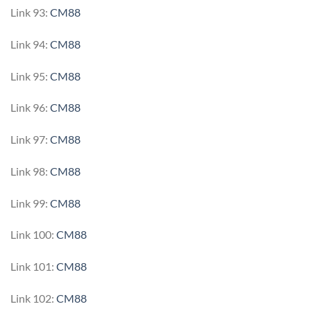
Link 93:
CM88
Link 94:
CM88
Link 95:
CM88
Link 96:
CM88
Link 97:
CM88
Link 98:
CM88
Link 99:
CM88
Link 100:
CM88
Link 101:
CM88
Link 102:
CM88