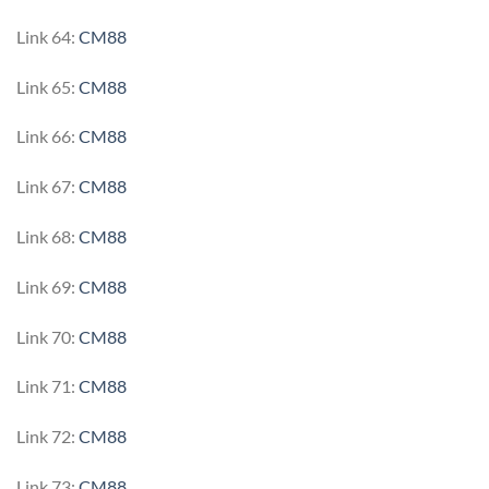
Link 64:
CM88
Link 65:
CM88
Link 66:
CM88
Link 67:
CM88
Link 68:
CM88
Link 69:
CM88
Link 70:
CM88
Link 71:
CM88
Link 72:
CM88
Link 73:
CM88