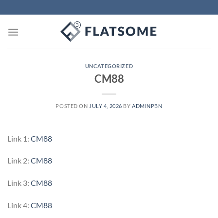
Skip
to
content
UNCATEGORIZED
CM88
POSTED ON
JULY 4, 2026
BY
ADMINPBN
Link 1:
CM88
Link 2:
CM88
Link 3:
CM88
Link 4:
CM88