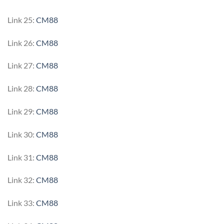
Link 25:
CM88
Link 26:
CM88
Link 27:
CM88
Link 28:
CM88
Link 29:
CM88
Link 30:
CM88
Link 31:
CM88
Link 32:
CM88
Link 33:
CM88