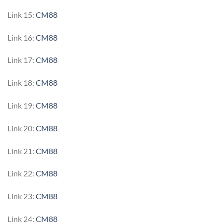
Link 15:
CM88
Link 16:
CM88
Link 17:
CM88
Link 18:
CM88
Link 19:
CM88
Link 20:
CM88
Link 21:
CM88
Link 22:
CM88
Link 23:
CM88
Link 24:
CM88