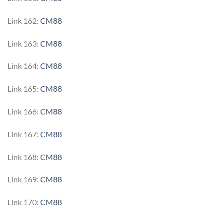
Link 162:
CM88
Link 163:
CM88
Link 164:
CM88
Link 165:
CM88
Link 166:
CM88
Link 167:
CM88
Link 168:
CM88
Link 169:
CM88
Link 170:
CM88