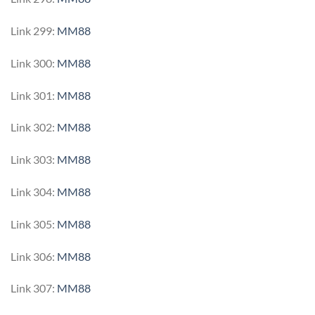
Link 299:
MM88
Link 300:
MM88
Link 301:
MM88
Link 302:
MM88
Link 303:
MM88
Link 304:
MM88
Link 305:
MM88
Link 306:
MM88
Link 307:
MM88