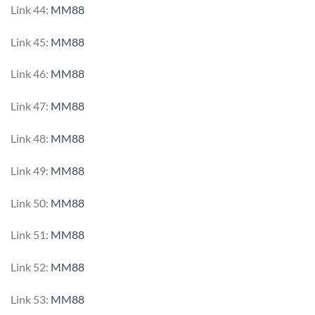
Link 44:
MM88
Link 45:
MM88
Link 46:
MM88
Link 47:
MM88
Link 48:
MM88
Link 49:
MM88
Link 50:
MM88
Link 51:
MM88
Link 52:
MM88
Link 53:
MM88