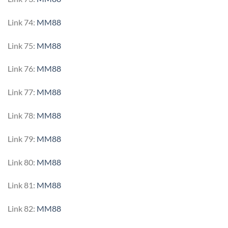
Link 74:
MM88
Link 75:
MM88
Link 76:
MM88
Link 77:
MM88
Link 78:
MM88
Link 79:
MM88
Link 80:
MM88
Link 81:
MM88
Link 82:
MM88