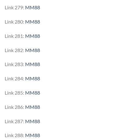
Link 279:
MM88
Link 280:
MM88
Link 281:
MM88
Link 282:
MM88
Link 283:
MM88
Link 284:
MM88
Link 285:
MM88
Link 286:
MM88
Link 287:
MM88
Link 288:
MM88