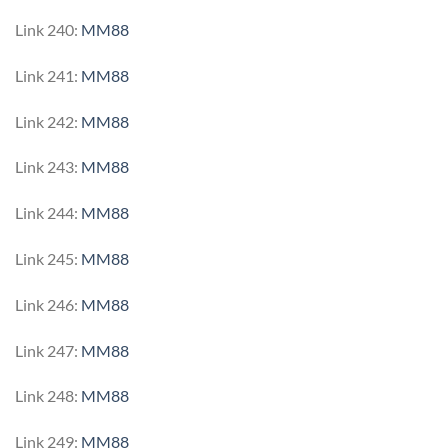
Link 240:
MM88
Link 241:
MM88
Link 242:
MM88
Link 243:
MM88
Link 244:
MM88
Link 245:
MM88
Link 246:
MM88
Link 247:
MM88
Link 248:
MM88
Link 249:
MM88