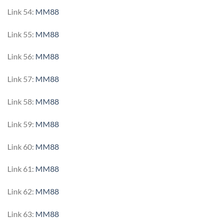
Link 54:
MM88
Link 55:
MM88
Link 56:
MM88
Link 57:
MM88
Link 58:
MM88
Link 59:
MM88
Link 60:
MM88
Link 61:
MM88
Link 62:
MM88
Link 63:
MM88