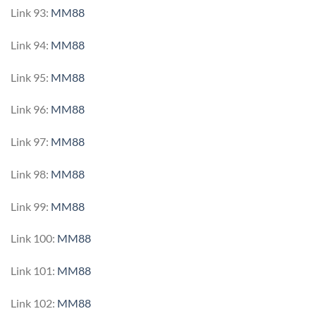
Link 93:
MM88
Link 94:
MM88
Link 95:
MM88
Link 96:
MM88
Link 97:
MM88
Link 98:
MM88
Link 99:
MM88
Link 100:
MM88
Link 101:
MM88
Link 102:
MM88