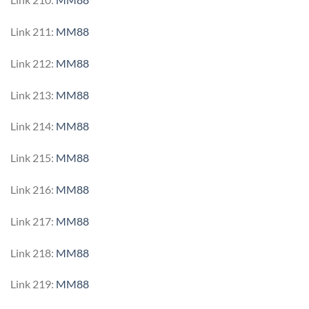
Link 211:
MM88
Link 212:
MM88
Link 213:
MM88
Link 214:
MM88
Link 215:
MM88
Link 216:
MM88
Link 217:
MM88
Link 218:
MM88
Link 219:
MM88