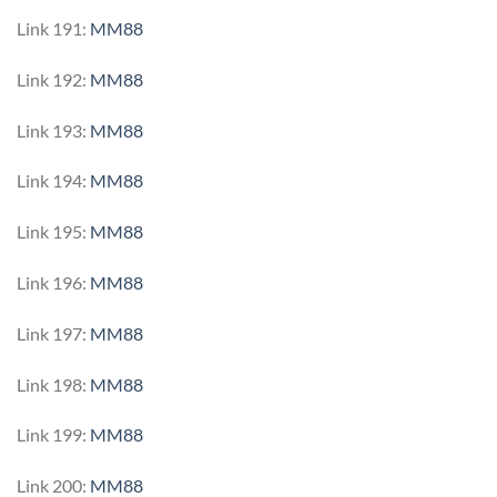
Link 191:
MM88
Link 192:
MM88
Link 193:
MM88
Link 194:
MM88
Link 195:
MM88
Link 196:
MM88
Link 197:
MM88
Link 198:
MM88
Link 199:
MM88
Link 200:
MM88