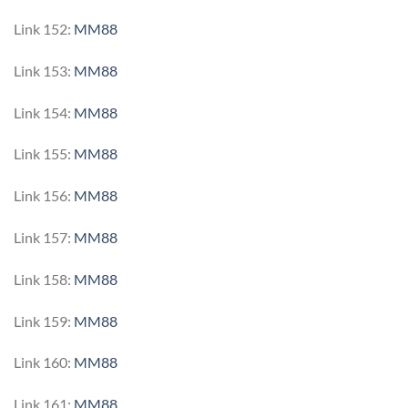
Link 152:
MM88
Link 153:
MM88
Link 154:
MM88
Link 155:
MM88
Link 156:
MM88
Link 157:
MM88
Link 158:
MM88
Link 159:
MM88
Link 160:
MM88
Link 161:
MM88