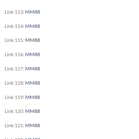
Link 113:
MM88
Link 114:
MM88
Link 115:
MM88
Link 116:
MM88
Link 117:
MM88
Link 118:
MM88
Link 119:
MM88
Link 120:
MM88
Link 121:
MM88