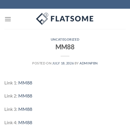
Skip
to
content
UNCATEGORIZED
MM88
POSTED ON
JULY 18, 2026
BY
ADMINPBN
Link 1:
MM88
Link 2:
MM88
Link 3:
MM88
Link 4:
MM88