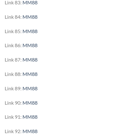
Link 83:
MM88
Link 84:
MM88
Link 85:
MM88
Link 86:
MM88
Link 87:
MM88
Link 88:
MM88
Link 89:
MM88
Link 90:
MM88
Link 91:
MM88
Link 92:
MM88