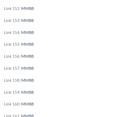
Link 152:
MM88
Link 153:
MM88
Link 154:
MM88
Link 155:
MM88
Link 156:
MM88
Link 157:
MM88
Link 158:
MM88
Link 159:
MM88
Link 160:
MM88
Link 161:
MM88