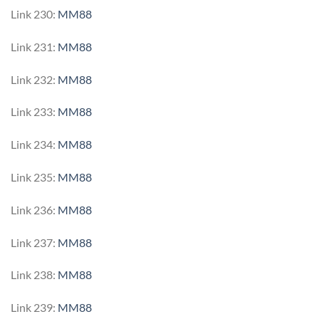
Link 230:
MM88
Link 231:
MM88
Link 232:
MM88
Link 233:
MM88
Link 234:
MM88
Link 235:
MM88
Link 236:
MM88
Link 237:
MM88
Link 238:
MM88
Link 239:
MM88