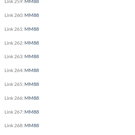
Link 259:
MM88
Link 260:
MM88
Link 261:
MM88
Link 262:
MM88
Link 263:
MM88
Link 264:
MM88
Link 265:
MM88
Link 266:
MM88
Link 267:
MM88
Link 268:
MM88