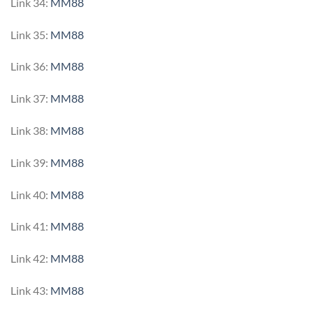
Link 34:
MM88
Link 35:
MM88
Link 36:
MM88
Link 37:
MM88
Link 38:
MM88
Link 39:
MM88
Link 40:
MM88
Link 41:
MM88
Link 42:
MM88
Link 43:
MM88