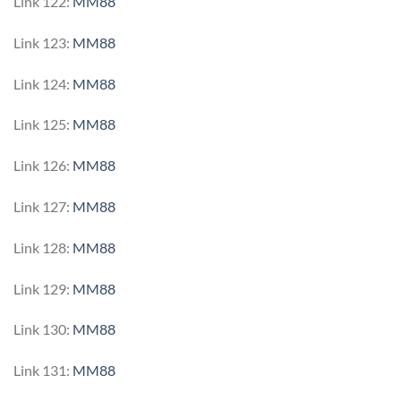
Link 122:
MM88
Link 123:
MM88
Link 124:
MM88
Link 125:
MM88
Link 126:
MM88
Link 127:
MM88
Link 128:
MM88
Link 129:
MM88
Link 130:
MM88
Link 131:
MM88