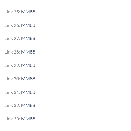
Link 25:
MM88
Link 26:
MM88
Link 27:
MM88
Link 28:
MM88
Link 29:
MM88
Link 30:
MM88
Link 31:
MM88
Link 32:
MM88
Link 33:
MM88