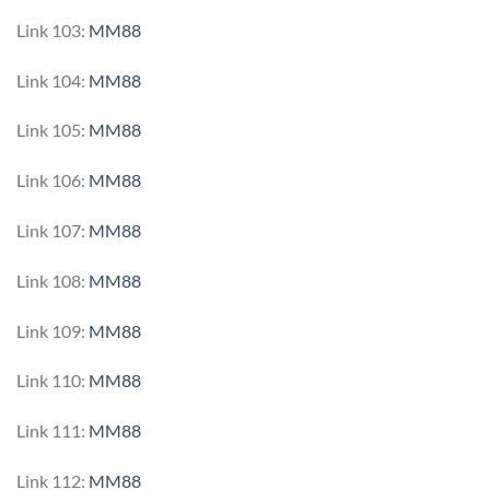
Link 103:
MM88
Link 104:
MM88
Link 105:
MM88
Link 106:
MM88
Link 107:
MM88
Link 108:
MM88
Link 109:
MM88
Link 110:
MM88
Link 111:
MM88
Link 112:
MM88