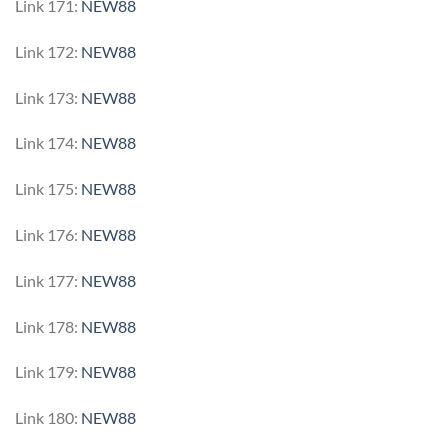
Link 171:
NEW88
Link 172:
NEW88
Link 173:
NEW88
Link 174:
NEW88
Link 175:
NEW88
Link 176:
NEW88
Link 177:
NEW88
Link 178:
NEW88
Link 179:
NEW88
Link 180:
NEW88