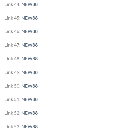
Link 44:
NEW88
Link 45:
NEW88
Link 46:
NEW88
Link 47:
NEW88
Link 48:
NEW88
Link 49:
NEW88
Link 50:
NEW88
Link 51:
NEW88
Link 52:
NEW88
Link 53:
NEW88