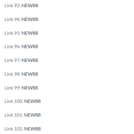
Link 93:
NEW88
Link 94:
NEW88
Link 95:
NEW88
Link 96:
NEW88
Link 97:
NEW88
Link 98:
NEW88
Link 99:
NEW88
Link 100:
NEW88
Link 101:
NEW88
Link 102:
NEW88