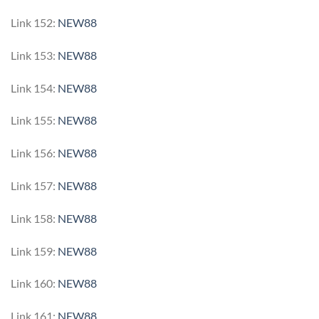
Link 152:
NEW88
Link 153:
NEW88
Link 154:
NEW88
Link 155:
NEW88
Link 156:
NEW88
Link 157:
NEW88
Link 158:
NEW88
Link 159:
NEW88
Link 160:
NEW88
Link 161:
NEW88