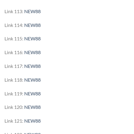
Link 113:
NEW88
Link 114:
NEW88
Link 115:
NEW88
Link 116:
NEW88
Link 117:
NEW88
Link 118:
NEW88
Link 119:
NEW88
Link 120:
NEW88
Link 121:
NEW88