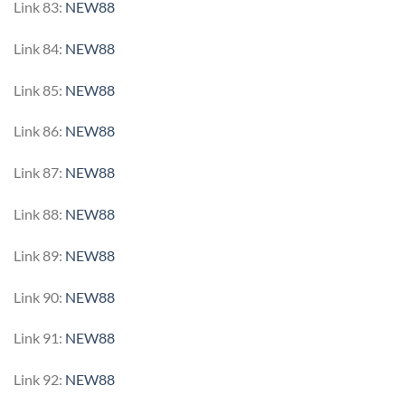
Link 83:
NEW88
Link 84:
NEW88
Link 85:
NEW88
Link 86:
NEW88
Link 87:
NEW88
Link 88:
NEW88
Link 89:
NEW88
Link 90:
NEW88
Link 91:
NEW88
Link 92:
NEW88