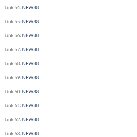
Link 54:
NEW88
Link 55:
NEW88
Link 56:
NEW88
Link 57:
NEW88
Link 58:
NEW88
Link 59:
NEW88
Link 60:
NEW88
Link 61:
NEW88
Link 62:
NEW88
Link 63:
NEW88