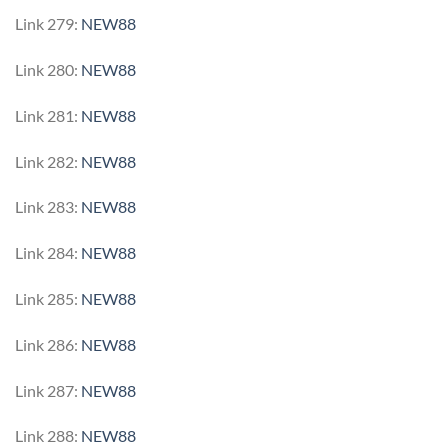
Link 279:
NEW88
Link 280:
NEW88
Link 281:
NEW88
Link 282:
NEW88
Link 283:
NEW88
Link 284:
NEW88
Link 285:
NEW88
Link 286:
NEW88
Link 287:
NEW88
Link 288:
NEW88