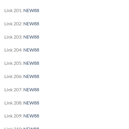
Link 201:
NEW88
Link 202:
NEW88
Link 203:
NEW88
Link 204:
NEW88
Link 205:
NEW88
Link 206:
NEW88
Link 207:
NEW88
Link 208:
NEW88
Link 209:
NEW88
Link 210:
NEW88