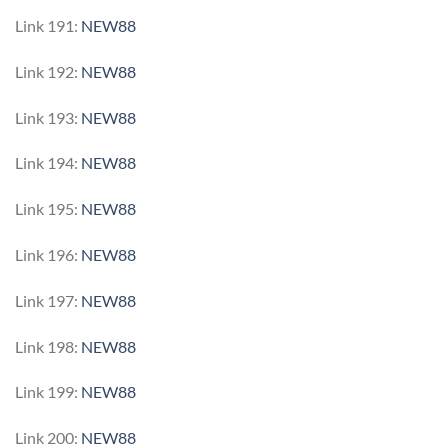
Link 191:
NEW88
Link 192:
NEW88
Link 193:
NEW88
Link 194:
NEW88
Link 195:
NEW88
Link 196:
NEW88
Link 197:
NEW88
Link 198:
NEW88
Link 199:
NEW88
Link 200:
NEW88