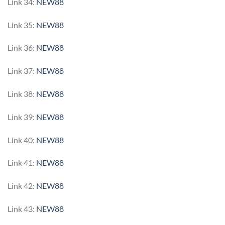
Link 34:
NEW88
Link 35:
NEW88
Link 36:
NEW88
Link 37:
NEW88
Link 38:
NEW88
Link 39:
NEW88
Link 40:
NEW88
Link 41:
NEW88
Link 42:
NEW88
Link 43:
NEW88