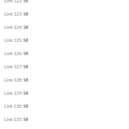
Link 122:
S8
Link 123:
S8
Link 124:
S8
Link 125:
S8
Link 126:
S8
Link 127:
S8
Link 128:
S8
Link 129:
S8
Link 130:
S8
Link 131:
S8