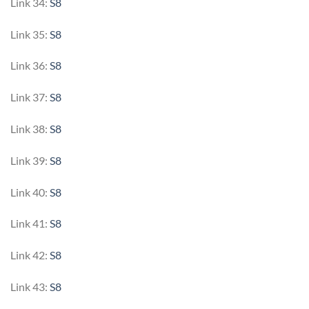
Link 34:
S8
Link 35:
S8
Link 36:
S8
Link 37:
S8
Link 38:
S8
Link 39:
S8
Link 40:
S8
Link 41:
S8
Link 42:
S8
Link 43:
S8