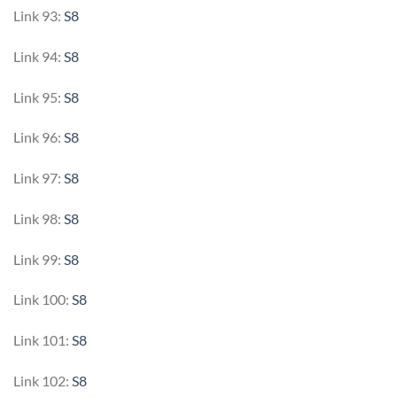
Link 93:
S8
Link 94:
S8
Link 95:
S8
Link 96:
S8
Link 97:
S8
Link 98:
S8
Link 99:
S8
Link 100:
S8
Link 101:
S8
Link 102:
S8