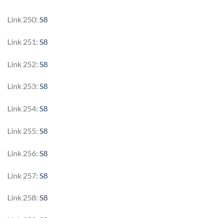
Link 250:
S8
Link 251:
S8
Link 252:
S8
Link 253:
S8
Link 254:
S8
Link 255:
S8
Link 256:
S8
Link 257:
S8
Link 258:
S8