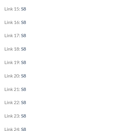
Link 15:
S8
Link 16:
S8
Link 17:
S8
Link 18:
S8
Link 19:
S8
Link 20:
S8
Link 21:
S8
Link 22:
S8
Link 23:
S8
Link 24:
S8