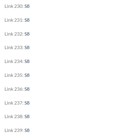
Link 230:
S8
Link 231:
S8
Link 232:
S8
Link 233:
S8
Link 234:
S8
Link 235:
S8
Link 236:
S8
Link 237:
S8
Link 238:
S8
Link 239:
S8