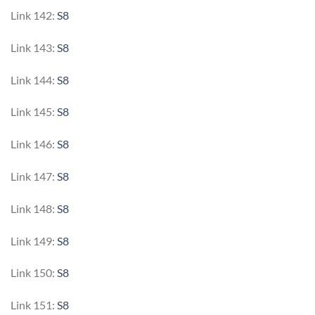
Link 142:
S8
Link 143:
S8
Link 144:
S8
Link 145:
S8
Link 146:
S8
Link 147:
S8
Link 148:
S8
Link 149:
S8
Link 150:
S8
Link 151:
S8