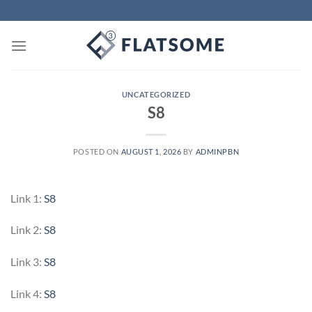
Skip
to
content
UNCATEGORIZED
S8
POSTED ON
AUGUST 1, 2026
BY
ADMINPBN
Link 1:
S8
Link 2:
S8
Link 3:
S8
Link 4:
S8