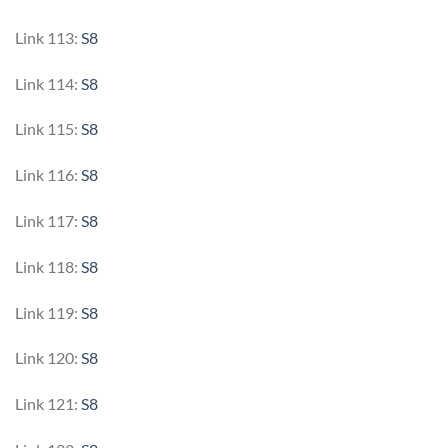
Link 113:
S8
Link 114:
S8
Link 115:
S8
Link 116:
S8
Link 117:
S8
Link 118:
S8
Link 119:
S8
Link 120:
S8
Link 121:
S8