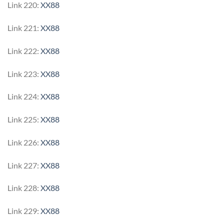
Link 220:
XX88
Link 221:
XX88
Link 222:
XX88
Link 223:
XX88
Link 224:
XX88
Link 225:
XX88
Link 226:
XX88
Link 227:
XX88
Link 228:
XX88
Link 229:
XX88