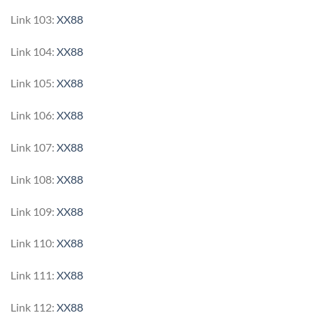
Link 103:
XX88
Link 104:
XX88
Link 105:
XX88
Link 106:
XX88
Link 107:
XX88
Link 108:
XX88
Link 109:
XX88
Link 110:
XX88
Link 111:
XX88
Link 112:
XX88