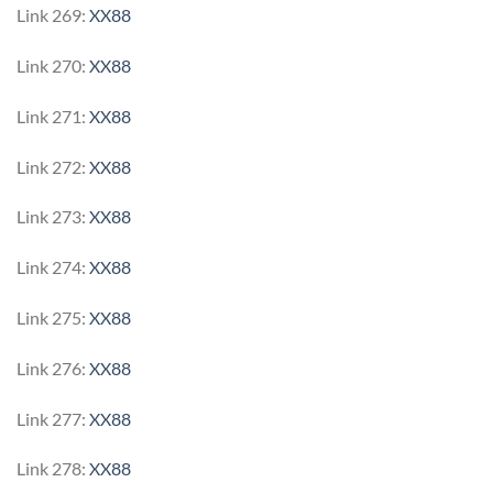
Link 269:
XX88
Link 270:
XX88
Link 271:
XX88
Link 272:
XX88
Link 273:
XX88
Link 274:
XX88
Link 275:
XX88
Link 276:
XX88
Link 277:
XX88
Link 278:
XX88