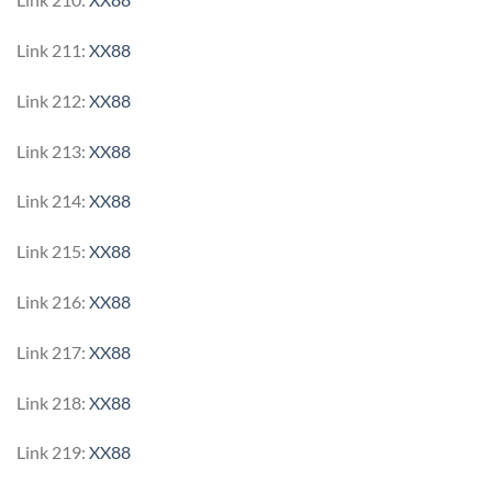
Link 211:
XX88
Link 212:
XX88
Link 213:
XX88
Link 214:
XX88
Link 215:
XX88
Link 216:
XX88
Link 217:
XX88
Link 218:
XX88
Link 219:
XX88