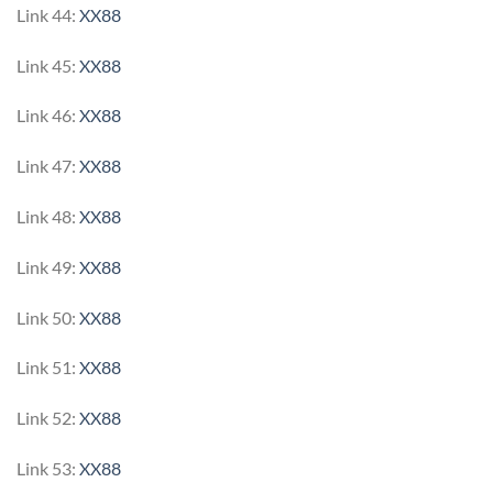
Link 44:
XX88
Link 45:
XX88
Link 46:
XX88
Link 47:
XX88
Link 48:
XX88
Link 49:
XX88
Link 50:
XX88
Link 51:
XX88
Link 52:
XX88
Link 53:
XX88