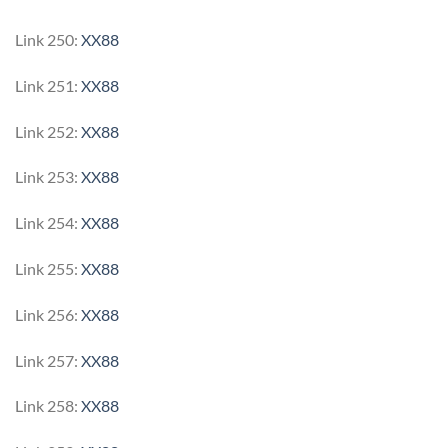
Link 250:
XX88
Link 251:
XX88
Link 252:
XX88
Link 253:
XX88
Link 254:
XX88
Link 255:
XX88
Link 256:
XX88
Link 257:
XX88
Link 258:
XX88