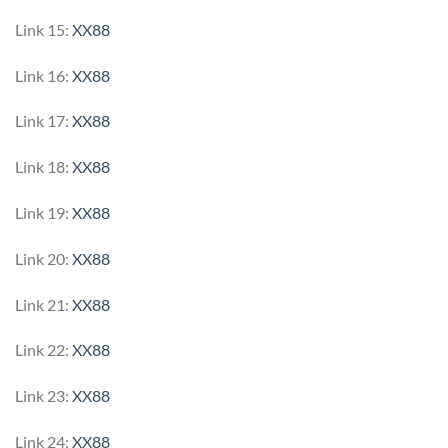
Link 15:
XX88
Link 16:
XX88
Link 17:
XX88
Link 18:
XX88
Link 19:
XX88
Link 20:
XX88
Link 21:
XX88
Link 22:
XX88
Link 23:
XX88
Link 24:
XX88