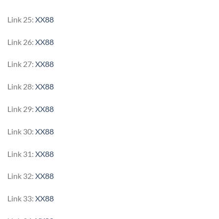
Link 25:
XX88
Link 26:
XX88
Link 27:
XX88
Link 28:
XX88
Link 29:
XX88
Link 30:
XX88
Link 31:
XX88
Link 32:
XX88
Link 33:
XX88