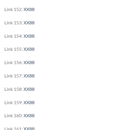
Link 152:
XX88
Link 153:
XX88
Link 154:
XX88
Link 155:
XX88
Link 156:
XX88
Link 157:
XX88
Link 158:
XX88
Link 159:
XX88
Link 160:
XX88
Link 161:
XX88