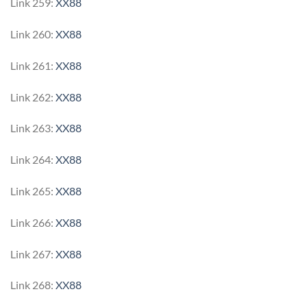
Link 259:
XX88
Link 260:
XX88
Link 261:
XX88
Link 262:
XX88
Link 263:
XX88
Link 264:
XX88
Link 265:
XX88
Link 266:
XX88
Link 267:
XX88
Link 268:
XX88