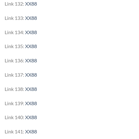
Link 132:
XX88
Link 133:
XX88
Link 134:
XX88
Link 135:
XX88
Link 136:
XX88
Link 137:
XX88
Link 138:
XX88
Link 139:
XX88
Link 140:
XX88
Link 141:
XX88